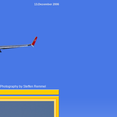
13.Dezember 2006
e Photography by Steffen Remmel