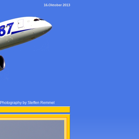
16.Oktober 2013
e Photography by Steffen Remmel