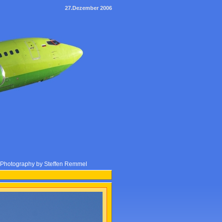
27.Dezember 2006
e Photography by Steffen Remmel